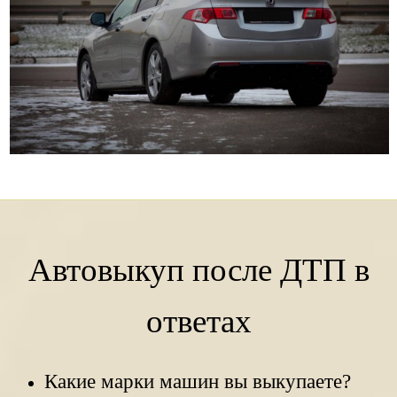
Автовыкуп после ДТП в
ответах
Какие марки машин вы выкупаете?