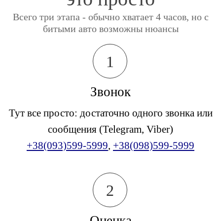
Всего три этапа - обычно хватает 4 часов, но с
битыми авто возможны нюансы
1
Звонок
Тут все просто: достаточно одного звонка или
сообщения (Telegram, Viber)
+38(093)599-5999
,
+38(098)599-5999
2
Оценка