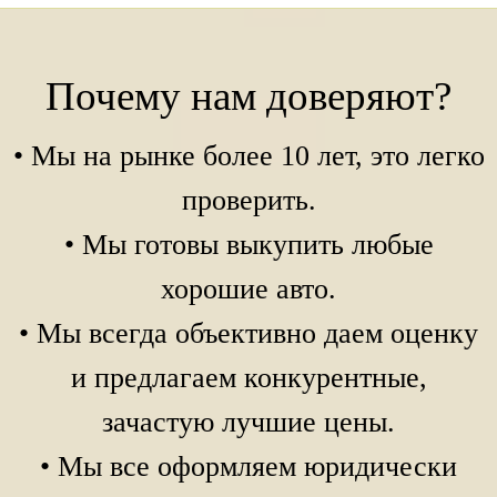
Почему нам доверяют?
• Мы на рынке более 10 лет, это легко
проверить.
• Мы готовы выкупить любые
хорошие авто.
• Мы всегда объективно даем оценку
и предлагаем конкурентные,
зачастую лучшие цены.
• Мы все оформляем юридически