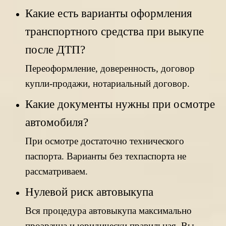
Какие есть варианты оформления
транспортного средства при выкупе
после ДТП?
Переоформление, доверенность, договор
купли-продажи, нотариальный договор.
Какие документы нужны при осмотре
автомобиля?
При осмотре достаточно технического
паспорта. Варианты без техпаспорта не
рассматриваем.
Нулевой риск автовыкупа
Вся процедура автовыкупа максимально
прозрачна и юридически правильная. Вы