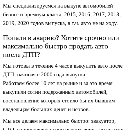
Мы специализируемся на выкупе автомобилей
бизнес и премиум класса, 2015, 2016, 2017, 2018,
2019, 2020 годов выпуска, в т.ч. авто не на ходу.
Попали в аварию? Хотите срочно или
максимально быстро продать авто
после ДТП?
Мы готовы в течение 4 часов выкупить авто после
ДТП, начиная с 2000 года выпуска.
Работаем более 10 лет на рынке и за это время
выкупили сотни подержанных автомобилей,
восстановление которых стоило бы их бывшим
владельцам больших денег и нервов.
Мы все делаем максимально быстро: эвакуатор,
СТО, сопровождение при оформлении - все за наш