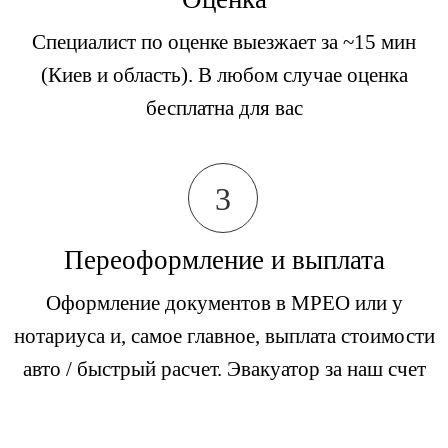
Специалист по оценке выезжает за ~15 мин
(Киев и область). В любом случае оценка
бесплатна для вас
3
Переоформление и выплата
Оформление документов в МРЕО или у
нотариуса и, самое главное, выплата стоимости
авто / быстрый расчет. Эвакуатор за наш счет