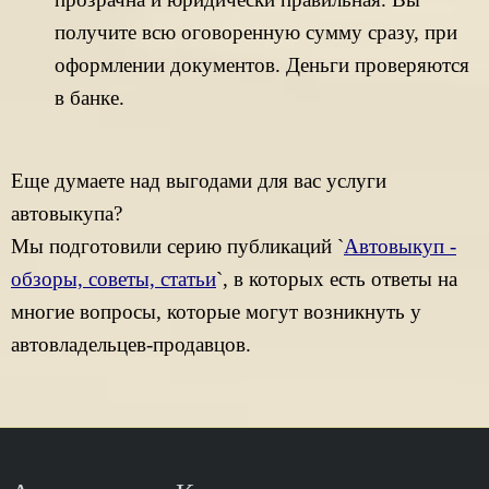
получите всю оговоренную сумму сразу, при
оформлении документов. Деньги проверяются
в банке.
Еще думаете над выгодами для вас услуги
автовыкупа?
Мы подготовили серию публикаций `
Автовыкуп -
обзоры, советы, статьи
`, в которых есть ответы на
многие вопросы, которые могут возникнуть у
автовладельцев-продавцов.