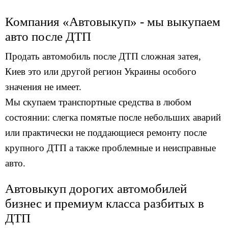
Компания «Автовыкуп» - мы выкупаем
авто после ДТП
Продать автомобиль после ДТП сложная затея,
Киев это или другой регион Украины особого
значения не имеет.
Мы скупаем транспортные средства в любом
состоянии: слегка помятые после небольших аварий
или практически не поддающиеся ремонту после
крупного ДТП а также проблемные и неисправные
авто.
Автовыкуп дорогих автомобилей
бизнес и премиум класса разбитых в
ДТП