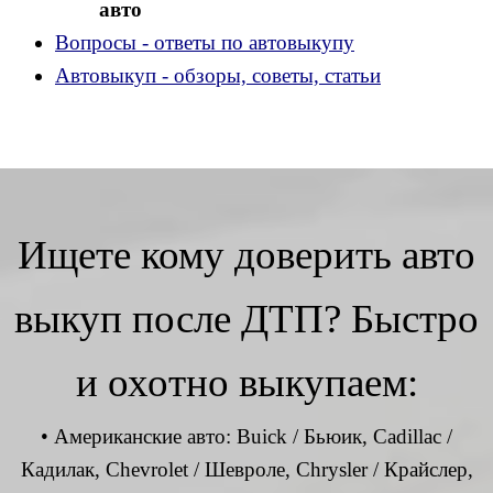
авто
Вопросы - ответы по автовыкупу
Автовыкуп - обзоры, советы, статьи
Ищете кому доверить авто
выкуп после ДТП? Быстро
и охотно выкупаем:
• Американские авто: Buick / Бьюик, Cadillac /
Кадилак, Chevrolet / Шевроле, Chrysler / Крайслер,