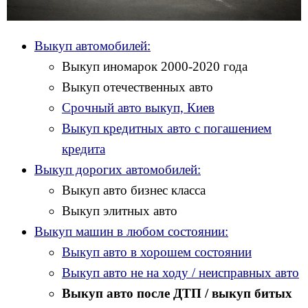
Выкуп автомобилей:
Выкуп иномарок 2000-2020 года
Выкуп отечественных авто
Срочный авто выкуп, Киев
Выкуп кредитных авто с погашением
кредита
Выкуп дорогих автомобилей:
Выкуп авто бизнес класса
Выкуп элитных авто
Выкуп машин в любом состоянии:
Выкуп авто в хорошем состоянии
Выкуп авто не на ходу / неисправных авто
Выкуп авто после ДТП / выкуп битых