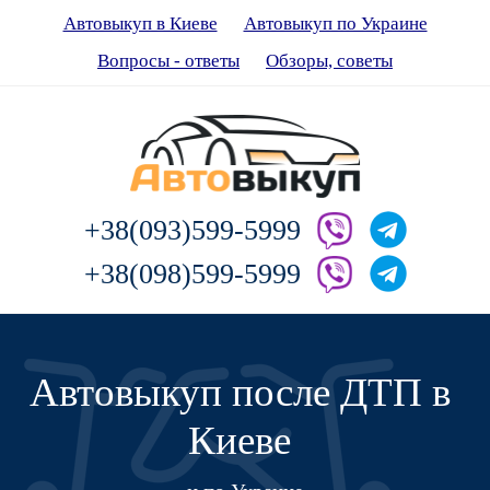
Автовыкуп в Киеве
Автовыкуп по Украине
Вопросы - ответы
Обзоры, советы
+38(093)599-5999
+38(098)599-5999
Автовыкуп после ДТП в
Киеве