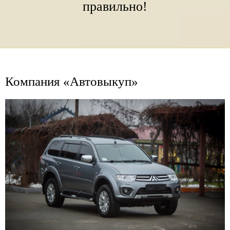
правильно!
Компания «Автовыкуп»