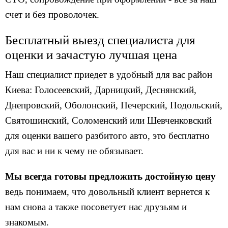
счет и без проволочек.
Бесплатный выезд специалиста для
оценки и зачастую лучшая цена
Наш специалист приедет в удобный для вас район
Киева: Голосеевский, Дарницкий, Деснянский,
Днепровский, Оболонский, Печерский, Подольский,
Святошинский, Соломенский или Шевченковский
для оценки вашего разбитого авто, это бесплатно
для вас и ни к чему не обязывает.
Мы всегда готовы предложить достойную цену
ведь понимаем, что довольный клиент вернется к
нам снова а также посоветует нас друзьям и
знакомым.