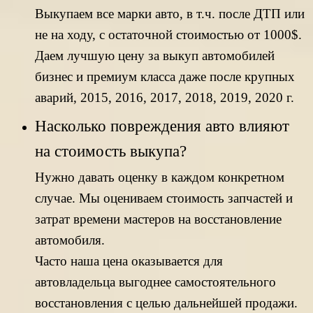
Выкупаем все марки авто, в т.ч. после ДТП или
не на ходу, с остаточной стоимостью от 1000$.
Даем лучшую цену за выкуп автомобилей
бизнес и премиум класса даже после крупных
аварий, 2015, 2016, 2017, 2018, 2019, 2020 г.
Насколько повреждения авто влияют
на стоимость выкупа?
Нужно давать оценку в каждом конкретном
случае. Мы оцениваем стоимость запчастей и
затрат времени мастеров на восстановление
автомобиля.
Часто наша цена оказывается для
автовладельца выгоднее самостоятельного
восстановления с целью дальнейшей продажи.