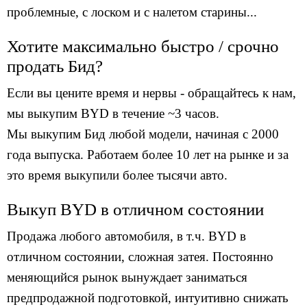
проблемные, c лоском и с налетом старины...
Хотите максимально быстро / срочно
продать Бид?
Если вы цените время и нервы - обращайтесь к нам,
мы выкупим BYD в течение ~3 часов.
Мы выкупим Бид любой модели, начиная с 2000
года выпуска. Работаем более 10 лет на рынке и за
это время выкупили более тысячи авто.
Выкуп BYD в отличном состоянии
Продажа любого автомобиля, в т.ч. BYD в
отличном состоянии, сложная затея. Постоянно
меняющийся рынок вынуждает заниматься
предпродажной подготовкой, интуитивно снижать