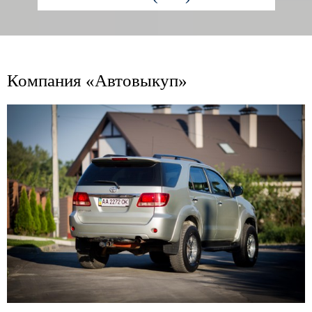
Компания «Автовыкуп»