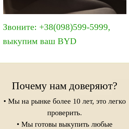
Звоните: +38(098)599-5999,
выкупим ваш BYD
Почему нам доверяют?
• Мы на рынке более 10 лет, это легко
проверить.
• Мы готовы выкупить любые