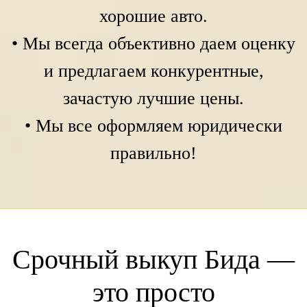
хорошие авто.
• Мы всегда объективно даем оценку
и предлагаем конкурентные,
зачастую лучшие цены.
• Мы все оформляем юридически
правильно!
Срочный выкуп Бида —
это просто