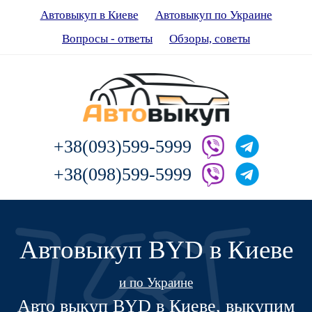
Автовыкуп в Киеве
Автовыкуп по Украине
Вопросы - ответы
Обзоры, советы
+38(093)599-5999
+38(098)599-5999
Автовыкуп BYD в Киеве
и по Украине
Авто выкуп BYD в Киеве, выкупим