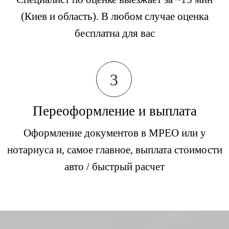
(Киев и область). В любом случае оценка
бесплатна для вас
3
Переоформление и выплата
Оформление документов в МРЕО или у
нотариуса и, самое главное, выплата стоимости
авто / быстрый расчет