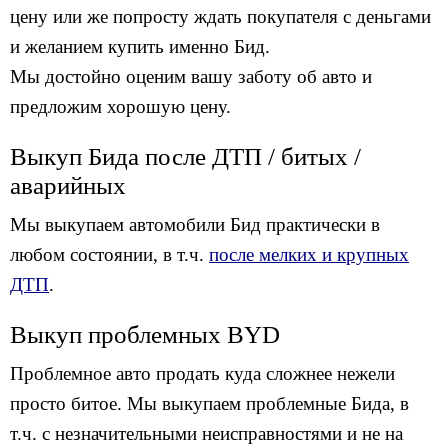
цену или же попросту ждать покупателя с деньгами
и желанием купить именно Бид.
Мы достойно оценим вашу заботу об авто и
предложим хорошую цену.
Выкуп Бида после ДТП / битых /
аварийных
Мы выкупаем автомобили Бид практически в
любом состоянии, в т.ч.
после мелких и крупных
ДТП
.
Выкуп проблемных BYD
Проблемное авто продать куда сложнее нежели
просто битое. Мы выкупаем проблемные Бида, в
т.ч. с незначительными неисправностями и не на