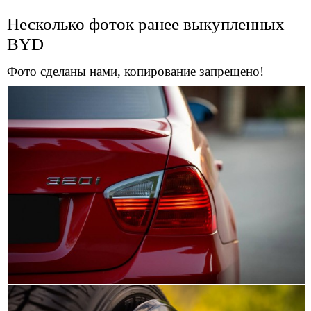
Несколько фоток ранее выкупленных
BYD
Фото сделаны нами, копирование запрещено!