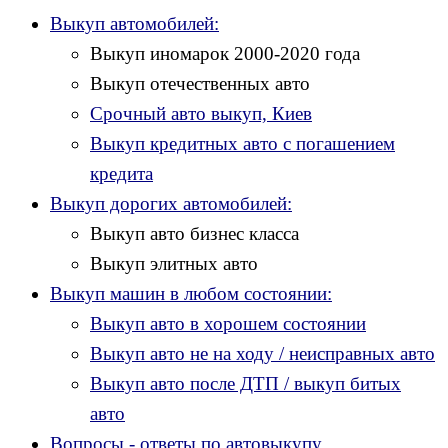
Выкуп автомобилей:
Выкуп иномарок 2000-2020 года
Выкуп отечественных авто
Срочный авто выкуп, Киев
Выкуп кредитных авто с погашением
кредита
Выкуп дорогих автомобилей:
Выкуп авто бизнес класса
Выкуп элитных авто
Выкуп машин в любом состоянии:
Выкуп авто в хорошем состоянии
Выкуп авто не на ходу / неисправных авто
Выкуп авто после ДТП / выкуп битых
авто
Вопросы - ответы по автовыкупу