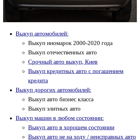
Выкуп автомобилей:
Выкуп иномарок 2000-2020 года
Выкуп отечественных авто
Срочный авто выкуп, Киев
Выкуп кредитных авто с погашением
кредита
Выкуп дорогих автомобилей:
Выкуп авто бизнес класса
Выкуп элитных авто
Выкуп машин в любом состоянии:
Выкуп авто в хорошем состоянии
Выкуп авто не на ходу / неисправных авто