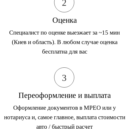
2
Оценка
Специалист по оценке выезжает за ~15 мин
(Киев и область). В любом случае оценка
бесплатна для вас
3
Переоформление и выплата
Оформление документов в МРЕО или у
нотариуса и, самое главное, выплата стоимости
авто / быстрый расчет