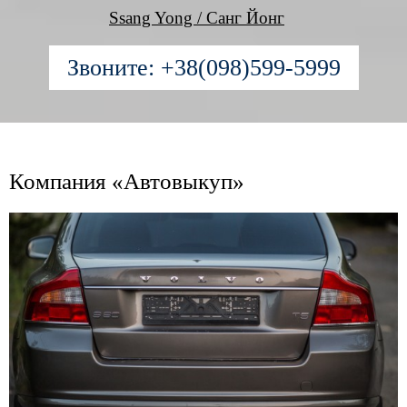
Ssang Yong / Санг Йонг
Звоните: +38(098)599-5999
Компания «Автовыкуп»