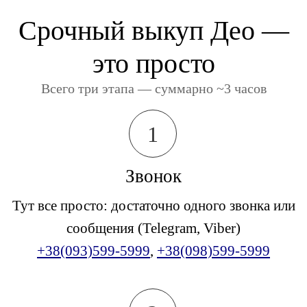
Срочный выкуп Део —
это просто
Всего три этапа — суммарно ~3 часов
1
Звонок
Тут все просто: достаточно одного звонка или
сообщения (Telegram, Viber)
+38(093)599-5999
,
+38(098)599-5999