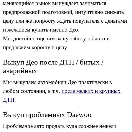
меняющийся рынок вынуждает заниматься
предпродажной подготовкой, интуитивно снижать
цену или же попросту ждать покупателя с деньгами
и желанием купить именно Део.
Мы достойно оценим вашу заботу об авто и
предложим хорошую цену.
Выкуп Део после ДТП / битых /
аварийных
Мы выкупаем автомобили Део практически в
любом состоянии, в т.ч.
после мелких и крупных
ДТП
.
Выкуп проблемных Daewoo
Проблемное авто продать куда сложнее нежели