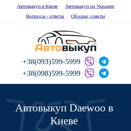
Автовыкуп в Киеве
Автовыкуп по Украине
Вопросы - ответы
Обзоры, советы
+38(093)599-5999
+38(098)599-5999
Автовыкуп Daewoo в
Киеве