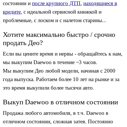
состоянии и
после крупного ДТП
,
находящиеся в
кредите
, с идеальной сервисной книжкой и
проблемные, c лоском и с налетом старины...
Хотите максимально быстро / срочно
продать Део?
Если вы цените время и нервы - обращайтесь к нам,
мы выкупим Daewoo в течение ~3 часов.
Мы выкупим Део любой модели, начиная с 2000
года выпуска. Работаем более 10 лет на рынке и за
это время выкупили более тысячи авто.
Выкуп Daewoo в отличном состоянии
Продажа любого автомобиля, в т.ч. Daewoo в
отличном состоянии, сложная затея. Постоянно