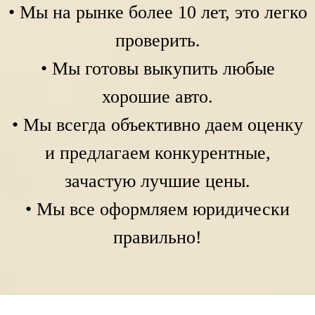
• Мы на рынке более 10 лет, это легко
проверить.
• Мы готовы выкупить любые
хорошие авто.
• Мы всегда объективно даем оценку
и предлагаем конкурентные,
зачастую лучшие цены.
• Мы все оформляем юридически
правильно!