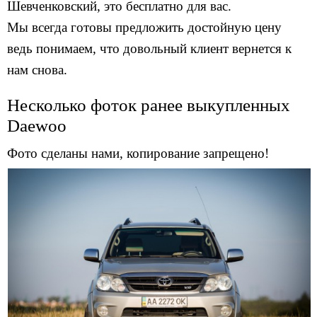
Шевченковский, это бесплатно для вас.
Мы всегда готовы предложить достойную цену
ведь понимаем, что довольный клиент вернется к
нам снова.
Несколько фоток ранее выкупленных
Daewoo
Фото сделаны нами, копирование запрещено!