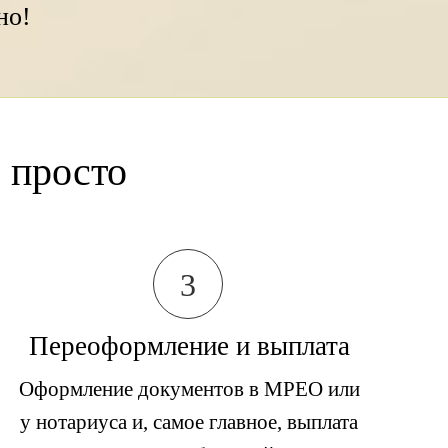
но!
 просто
3
Переоформление и выплата
Оформление документов в МРЕО или
у нотариуса и, самое главное, выплата