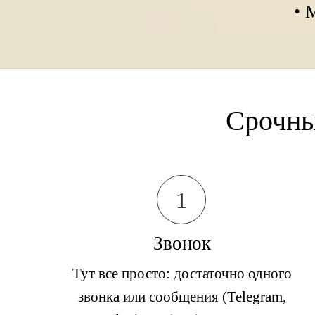
• 
Срочны
1
Звонок
Тут все просто: достаточно одного
звонка или сообщения (Telegram,