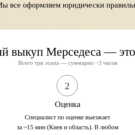
Мы все оформляем юридически правиль
й выкуп Мерседеса — это
Всего три этапа — суммарно ~3 часов
2
Оценка
Специалист по оценке выезжает
за ~15 мин (Киев и область). В любом