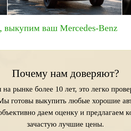
9, выкупим ваш Mercedes-Benz
Почему нам доверяют?
 на рынке более 10 лет, это легко прове
Мы готовы выкупить любые хорошие ав
объективно даем оценку и предлагаем 
зачастую лучшие цены.