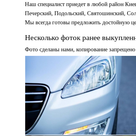
Наш специалист приедет в любой район Киев
Печерский, Подольский, Святошинский, Соло
Мы всегда готовы предложить достойную цен
Несколько фоток ранее выкуплен
Фото сделаны нами, копирование запрещено