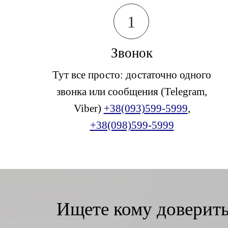
1
Звонок
Тут все просто: достаточно одного
звонка или сообщения (Telegram,
Viber)
+38(093)599-5999
,
+38(098)599-5999
Ищете кому доверить