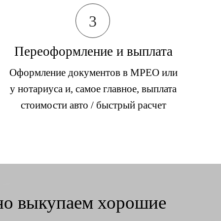
3
Переоформление и выплата
Оформление документов в МРЕО или
у нотариуса и, самое главное, выплата
стоимости авто / быстрый расчет
тно выкупаем хорошие