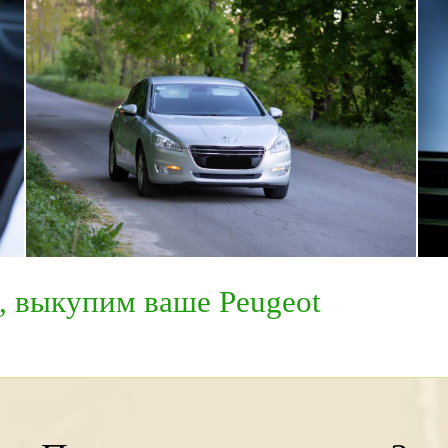
, выкупим ваше Peugeot