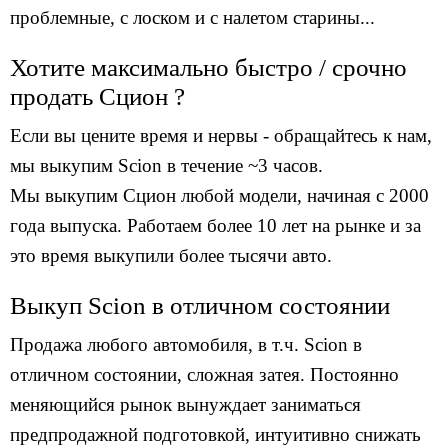
проблемные, c лоском и с налетом старины...
Хотите максимально быстро / срочно
продать Сцион ?
Если вы цените время и нервы - обращайтесь к нам,
мы выкупим Scion в течение ~3 часов.
Мы выкупим Сцион любой модели, начиная с 2000
года выпуска. Работаем более 10 лет на рынке и за
это время выкупили более тысячи авто.
Выкуп Scion в отличном состоянии
Продажа любого автомобиля, в т.ч. Scion в
отличном состоянии, сложная затея. Постоянно
меняющийся рынок вынуждает заниматься
предпродажной подготовкой, интуитивно снижать