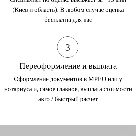
(Киев и область). В любом случае оценка
бесплатна для вас
3
Переоформление и выплата
Оформление документов в МРЕО или у
нотариуса и, самое главное, выплата стоимости
авто / быстрый расчет