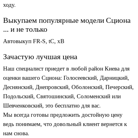
ходу.
Выкупаем популярные модели Сциона
... и не только
Автовыкуп
FR-S
,
tC
,
xB
Зачастую лучшая цена
Наш специалист приедет в любой район Киева для
оценки вашего Сциона: Голосеевский, Дарницкий,
Деснянский, Днепровский, Оболонский, Печерский,
Подольский, Святошинский, Соломенский или
Шевченковский, это бесплатно для вас.
Мы всегда готовы предложить достойную цену
ведь понимаем, что довольный клиент вернется к
нам снова.