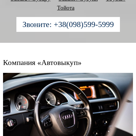
Тойота
Звоните: +38(098)599-5999
Компания «Автовыкуп»