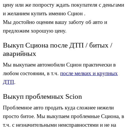
цену или же попросту ждать покупателя с деньгами
и желанием купить именно Сцион .
Мы достойно оценим вашу заботу об авто и
предложим хорошую цену.
Выкуп Сциона после ДТП / битых /
аварийных
Мы выкупаем автомобили Сцион практически в
любом состоянии, в т.ч.
после мелких и крупных
ДТП
.
Выкуп проблемных Scion
Проблемное авто продать куда сложнее нежели
просто битое. Мы выкупаем проблемные Сциона, в
т.ч. с незначительными неисправностями и не на