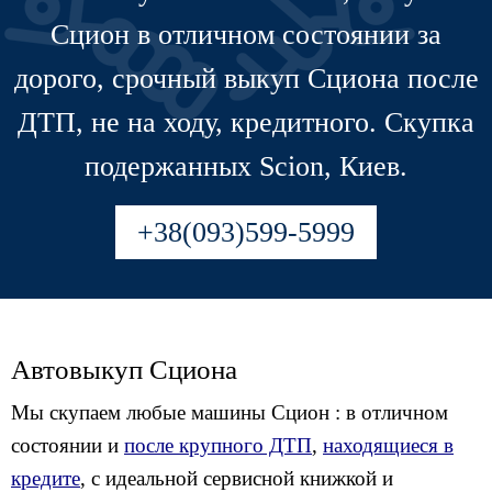
Сцион в отличном состоянии за
дорого, срочный выкуп Сциона после
ДТП, не на ходу, кредитного. Скупка
подержанных Scion, Киев.
+38(093)599-5999
Автовыкуп Сциона
Мы скупаем любые машины Сцион : в отличном
состоянии и
после крупного ДТП
,
находящиеся в
кредите
, с идеальной сервисной книжкой и