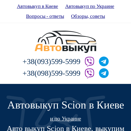
Автовыкуп в Киеве
Автовыкуп по Украине
Вопросы - ответы
Обзоры, советы
+38(093)599-5999
+38(098)599-5999
Автовыкуп Scion в Киеве
и по Украине
Авто выкуп Scion в Киеве, выкупим