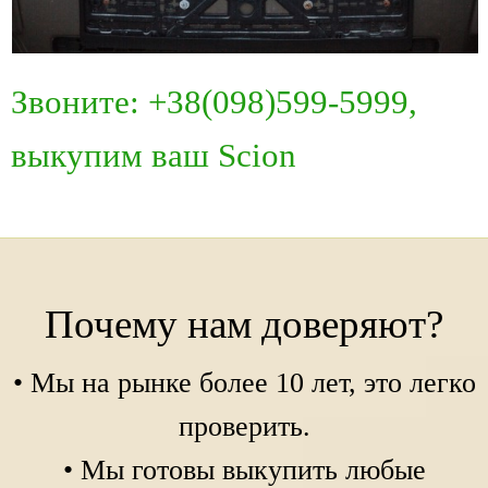
Звоните: +38(098)599-5999,
выкупим ваш Scion
Почему нам доверяют?
• Мы на рынке более 10 лет, это легко
проверить.
• Мы готовы выкупить любые