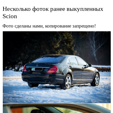
Несколько фоток ранее выкупленных
Scion
Фото сделаны нами, копирование запрещено!