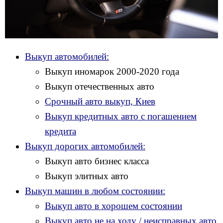
Выкуп автомобилей:
Выкуп иномарок 2000-2020 года
Выкуп отечественных авто
Срочный авто выкуп, Киев
Выкуп кредитных авто с погашением
кредита
Выкуп дорогих автомобилей:
Выкуп авто бизнес класса
Выкуп элитных авто
Выкуп машин в любом состоянии:
Выкуп авто в хорошем состоянии
Выкуп авто не на ходу / неисправных авто