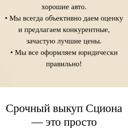
хорошие авто.
• Мы всегда объективно даем оценку
и предлагаем конкурентные,
зачастую лучшие цены.
• Мы все оформляем юридически
правильно!
Срочный выкуп Сциона
— это просто