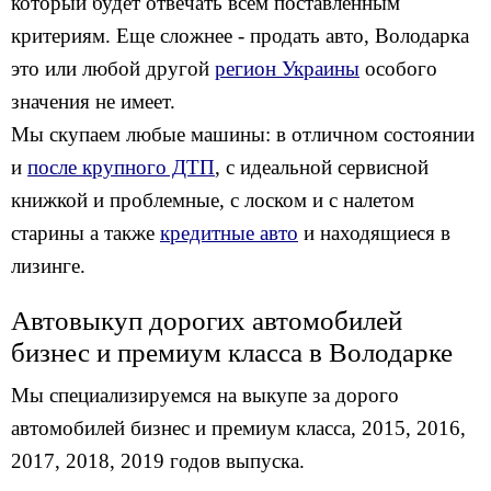
который будет отвечать всем поставленным
критериям. Еще сложнее - продать авто, Володарка
это или любой другой
регион Украины
особого
значения не имеет.
Мы скупаем любые машины: в отличном состоянии
и
после крупного ДТП
, с идеальной сервисной
книжкой и проблемные, c лоском и с налетом
старины а также
кредитные авто
и находящиеся в
лизинге.
Автовыкуп дорогих автомобилей
бизнес и премиум класса в Володарке
Мы специализируемся на выкупе за дорого
автомобилей бизнес и премиум класса, 2015, 2016,
2017, 2018, 2019 годов выпуска.