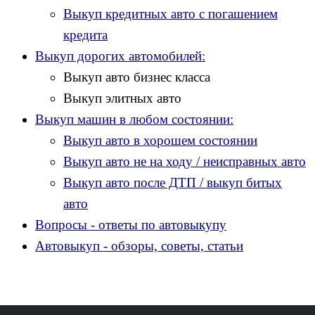
Выкуп кредитных авто с погашением
кредита
Выкуп дорогих автомобилей:
Выкуп авто бизнес класса
Выкуп элитных авто
Выкуп машин в любом состоянии:
Выкуп авто в хорошем состоянии
Выкуп авто не на ходу / неисправных авто
Выкуп авто после ДТП / выкуп битых
авто
Вопросы - ответы по автовыкупу
Автовыкуп - обзоры, советы, статьи