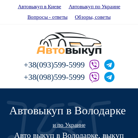
Автовыкуп в Киеве
Автовыкуп по Украине
Вопросы - ответы
Обзоры, советы
+38(093)599-5999
+38(098)599-5999
Автовыкуп в Володарке
и по Украине
Авто выкуп в Володарке, выкуп