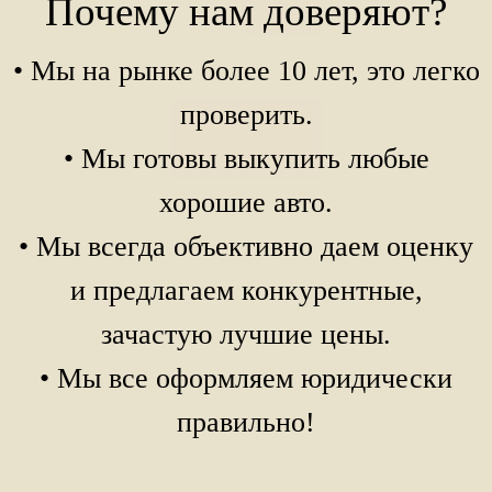
Почему нам доверяют?
• Мы на рынке более 10 лет, это легко
проверить.
• Мы готовы выкупить любые
хорошие авто.
• Мы всегда объективно даем оценку
и предлагаем конкурентные,
зачастую лучшие цены.
• Мы все оформляем юридически
правильно!