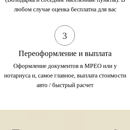
любом случае оценка бесплатна для вас
3
Переоформление и выплата
Оформление документов в МРЕО или у
нотариуса и, самое главное, выплата стоимости
авто / быстрый расчет