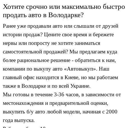
Хотите срочно или максимально быстро
продать авто в Володарке?
Ранее уже продавали авто или слышали от друзей
истории продаж? Цените свое время и бережете
нервы или попросту не хотите заниматься
самостоятельной продажей? Мы предлагаем куда
более рациональное решение - обратиться к нам,
компании по выкупу авто «Автовыкуп». Наш
главный офис находится в Киеве, но мы работаем
также в Володарке и по всей Украине.
Мы готовы в течение 3-36 часов, в зависимости от
местонахождения и предварительной оценки,
выкупить б/у авто любой модели, начиная с 2000
года выпуска.