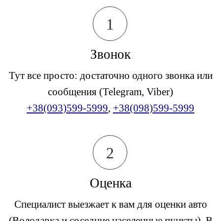
1
Звонок
Тут все просто: достаточно одного звонка или
сообщения (Telegram, Viber)
+38(093)599-5999
,
+38(098)599-5999
2
Оценка
Специалист выезжает к вам для оценки авто
(Володарка и соседние населенные пункты). В