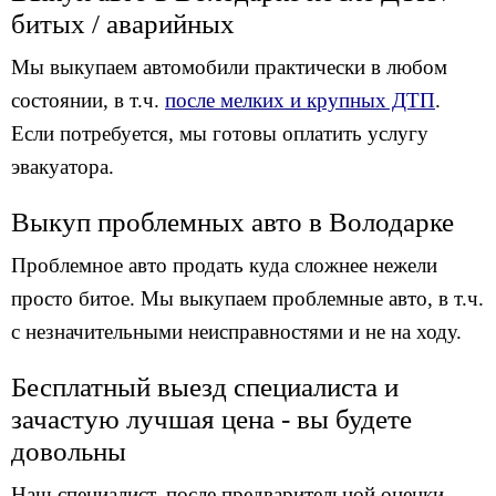
битых / аварийных
Мы выкупаем автомобили практически в любом
состоянии, в т.ч.
после мелких и крупных ДТП
.
Если потребуется, мы готовы оплатить услугу
эвакуатора.
Выкуп проблемных авто в Володарке
Проблемное авто продать куда сложнее нежели
просто битое. Мы выкупаем проблемные авто, в т.ч.
с незначительными неисправностями и не на ходу.
Бесплатный выезд специалиста и
зачастую лучшая цена - вы будете
довольны
Наш специалист, после предварительной оценки,