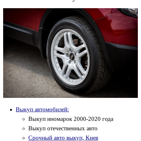
Выкуп автомобилей:
Выкуп иномарок 2000-2020 года
Выкуп отечественных авто
Срочный авто выкуп, Киев