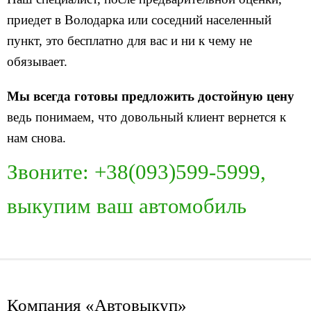
приедет в Володарка или соседний населенный
пункт, это бесплатно для вас и ни к чему не
обязывает.
Мы всегда готовы предложить достойную цену
ведь понимаем, что довольный клиент вернется к
нам снова.
Звоните: +38(093)599-5999,
выкупим ваш автомобиль
Компания «Автовыкуп»