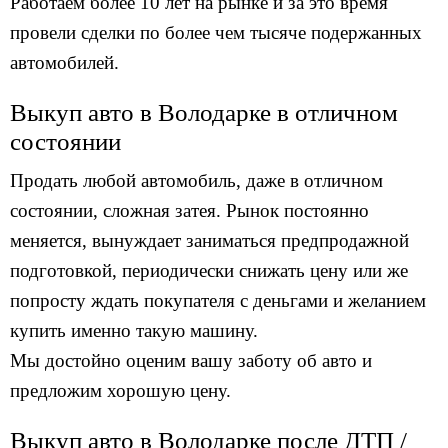
Работаем более 10 лет на рынке и за это время
провели сделки по более чем тысяче подержанных
автомобилей.
Выкуп авто в Володарке в отличном
состоянии
Продать любой автомобиль, даже в отличном
состоянии, сложная затея. Рынок постоянно
меняется, вынуждает заниматься предпродажной
подготовкой, периодически снижать цену или же
попросту ждать покупателя с деньгами и желанием
купить именно такую машину.
Мы достойно оценим вашу заботу об авто и
предложим хорошую цену.
Выкуп авто в Володарке после ДТП /