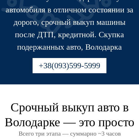
автомобиля в отличном состоянии за
дорого, срочный выкуп машины
после ДТП, кредитной. Скупка
подержанных авто, Володарка
+38(093)599-5999
Срочный выкуп авто в
Володарке — это просто
Всего три этапа — суммарно ~3 часов